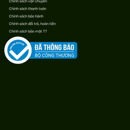
Chính sách vận chuyển
Chính sách thanh toán
Chính sách bảo hành
Chính sách đổi trả, hoàn tiền
Chính sách bảo mật TT