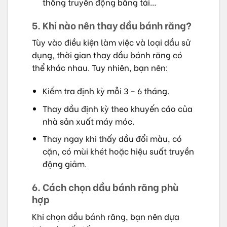
thống truyền động băng tải…
5. Khi nào nên thay dầu bánh răng?
Tùy vào điều kiện làm việc và loại dầu sử
dụng, thời gian thay dầu bánh răng có
thể khác nhau. Tuy nhiên, bạn nên:
Kiểm tra định kỳ mỗi 3 – 6 tháng.
Thay dầu định kỳ theo khuyến cáo của
nhà sản xuất máy móc.
Thay ngay khi thấy dầu đổi màu, có
cặn, có mùi khét hoặc hiệu suất truyền
động giảm.
6. Cách chọn dầu bánh răng phù
hợp
Khi chọn dầu bánh răng, bạn nên dựa