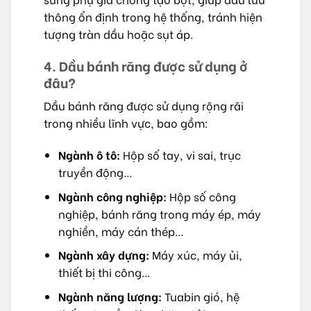
thông ổn định trong hệ thống, tránh hiện
tượng tràn dầu hoặc sụt áp.
4. Dầu bánh răng được sử dụng ở
đâu?
Dầu bánh răng được sử dụng rộng rãi
trong nhiều lĩnh vực, bao gồm:
Ngành ô tô:
Hộp số tay, vi sai, trục
truyền động…
Ngành công nghiệp:
Hộp số công
nghiệp, bánh răng trong máy ép, máy
nghiền, máy cán thép…
Ngành xây dựng:
Máy xúc, máy ủi,
thiết bị thi công…
Ngành năng lượng:
Tuabin gió, hệ