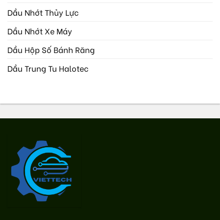
Dầu Nhớt Thủy Lực
Dầu Nhớt Xe Máy
Dầu Hộp Số Bánh Răng
Dầu Trung Tu Halotec