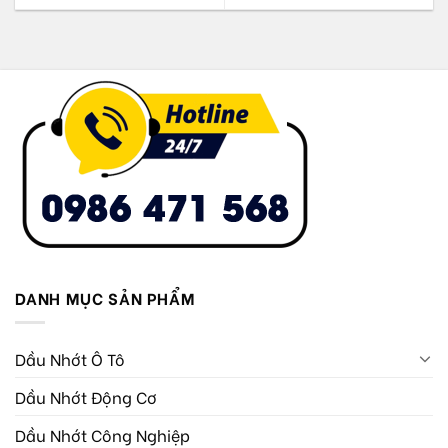
DANH MỤC SẢN PHẨM
Dầu Nhớt Ô Tô
Dầu Nhớt Động Cơ
Dầu Nhớt Công Nghiệp