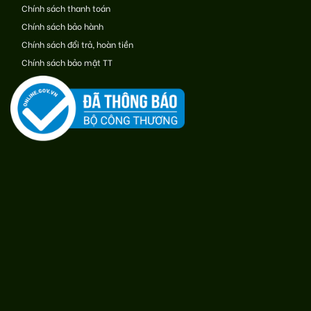
Chính sách thanh toán
Chính sách bảo hành
Chính sách đổi trả, hoàn tiền
Chính sách bảo mật TT