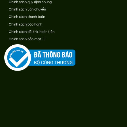
Chính sách quy định chung
Chính sách vận chuyển
Chính sách thanh toán
Chính sách bảo hành
Chính sách đổi trả, hoàn tiền
Chính sách bảo mật TT