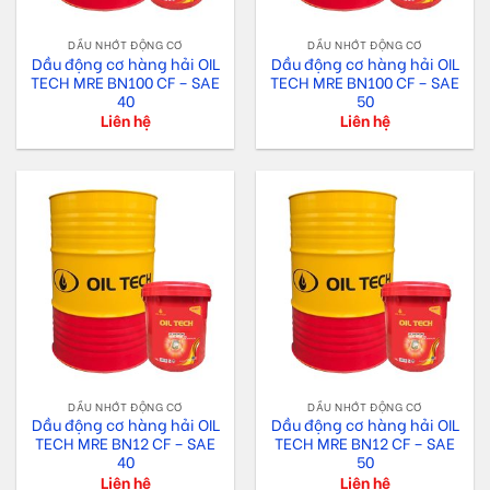
DẦU NHỚT ĐỘNG CƠ
DẦU NHỚT ĐỘNG CƠ
Dầu động cơ hàng hải OIL
Dầu động cơ hàng hải OIL
TECH MRE BN100 CF – SAE
TECH MRE BN100 CF – SAE
40
50
Liên hệ
Liên hệ
DẦU NHỚT ĐỘNG CƠ
DẦU NHỚT ĐỘNG CƠ
Dầu động cơ hàng hải OIL
Dầu động cơ hàng hải OIL
TECH MRE BN12 CF – SAE
TECH MRE BN12 CF – SAE
40
50
Liên hệ
Liên hệ