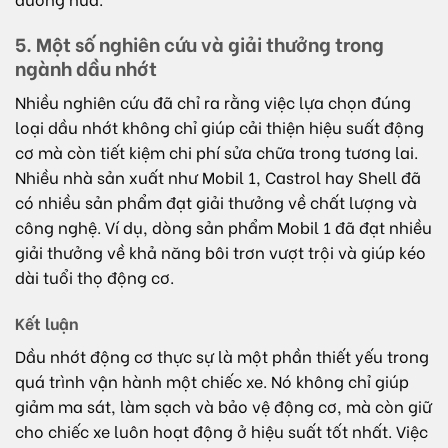
5. Một số nghiên cứu và giải thưởng trong
ngành dầu nhớt
Nhiều nghiên cứu đã chỉ ra rằng việc lựa chọn đúng
loại dầu nhớt không chỉ giúp cải thiện hiệu suất động
cơ mà còn tiết kiệm chi phí sửa chữa trong tương lai.
Nhiều nhà sản xuất như Mobil 1, Castrol hay Shell đã
có nhiều sản phẩm đạt giải thưởng về chất lượng và
công nghệ. Ví dụ, dòng sản phẩm Mobil 1 đã đạt nhiều
giải thưởng về khả năng bôi trơn vượt trội và giúp kéo
dài tuổi thọ động cơ.
Kết luận
Dầu nhớt động cơ thực sự là một phần thiết yếu trong
quá trình vận hành một chiếc xe. Nó không chỉ giúp
giảm ma sát, làm sạch và bảo vệ động cơ, mà còn giữ
cho chiếc xe luôn hoạt động ở hiệu suất tốt nhất. Việc