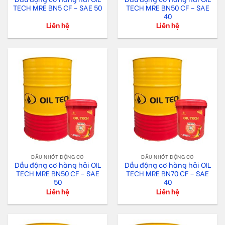
TECH MRE BN5 CF – SAE 50
TECH MRE BN50 CF – SAE
40
Liên hệ
Liên hệ
DẦU NHỚT ĐỘNG CƠ
DẦU NHỚT ĐỘNG CƠ
Dầu động cơ hàng hải OIL
Dầu động cơ hàng hải OIL
TECH MRE BN50 CF – SAE
TECH MRE BN70 CF – SAE
50
40
Liên hệ
Liên hệ