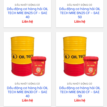
DẦU NHỚT ĐỘNG CƠ
DẦU NHỚT ĐỘNG CƠ
Dầu động cơ hàng hải OIL
Dầu động cơ hàng hải OIL
TECH MRE BN25 CF – SAE
TECH MRE BN25 CF – SAE
40
50
Liên hệ
Liên hệ
DẦU NHỚT ĐỘNG CƠ
DẦU NHỚT ĐỘNG CƠ
Dầu động cơ hàng hải OIL
Dầu động cơ hàng hải OIL
TECH MRE BN30 CF – SAE
TECH MRE BN30 CF – SAE
40
50
Liên hệ
Liên hệ