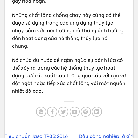
gây hỏa hoạn.
Những chất lỏng chống cháy này cũng có thể
được sử dụng trong các ứng dụng thủy lực
nhạy cảm với môi trường mà không ảnh hưởng
đến hoạt động của hệ thống thủy lực nói
chung.
Nó chứa đủ nước để ngăn ngừa sự đánh lửa có
thể xảy ra trong các hệ thống thủy lực hoạt
động dưới áp suất cao thông qua các vết rạn vỡ
đột ngột hoặc tiếp xúc chất lỏng với một nguồn
nhiệt độ cao.
Tiêu chuẩn Jaso T903:2016
Dầu công nghiệp là gì?