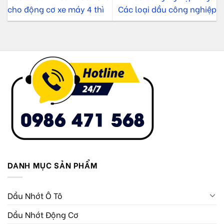
cho động cơ xe máy 4 thì
Các loại dầu công nghiệp
DANH MỤC SẢN PHẨM
Dầu Nhớt Ô Tô
Dầu Nhớt Động Cơ