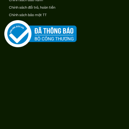
Chính sách đổi trả, hoàn tiền
Chính sách bảo mật TT