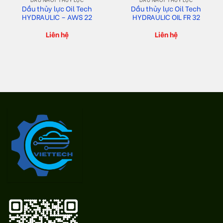
Dầu thủy lực Oil Tech
Dầu thủy lực Oil Tech
HYDRAULIC – AWS 22
HYDRAULIC OIL FR 32
Liên hệ
Liên hệ