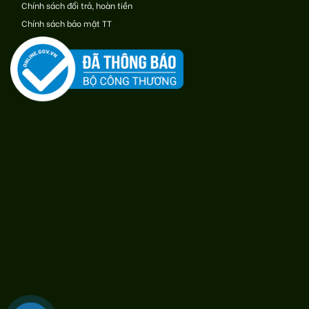
Chính sách đổi trả, hoàn tiền
Chính sách bảo mật TT