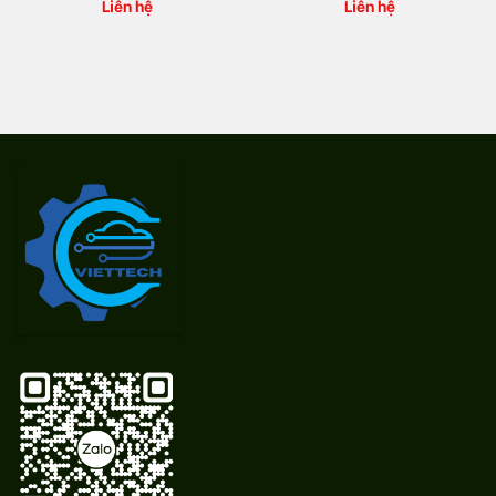
Liên hệ
Liên hệ