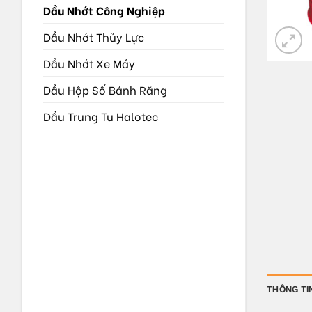
Dầu Nhớt Công Nghiệp
Dầu Nhớt Thủy Lực
Dầu Nhớt Xe Máy
Dầu Hộp Số Bánh Răng
Dầu Trung Tu Halotec
THÔNG TI