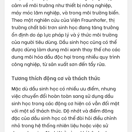
cảm về môi trường như thiết bị nông nghiệp,
máy móc lâm nghiệp, và trong môi trường biển.
Theo một nghiên cứu của Viện Fraunhofer, thị
trường chất bôi trơn sinh học đang tăng trưởng
ổn định do áp lực pháp lý và ý thức môi trường
của người tiêu dùng. Dầu sinh học cũng có thể
được dùng làm dung môi xanh thay thế cho các
dung môi hóa dầu độc hại trong nhiều quy trình
công nghiệp, từ sản xuất sơn đến tẩy rửa.
Tương thích động cơ và thách thức
Mặc dù dầu sinh học có nhiều ưu điểm, nhưng
việc chuyển đổi hoàn toàn sang sử dụng dầu
sinh học trong các động cơ hiện có vẫn đối mặt
với một số thách thức. Độ nhớt và điểm đông
đặc của dầu sinh học có thể đòi hỏi điều chỉnh
nhỏ trong hệ thống nhiên liệu hoặc việc sử