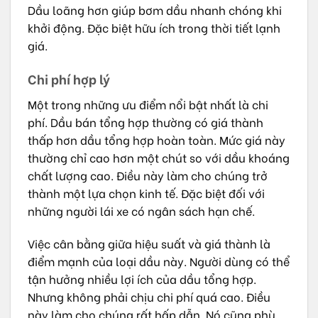
Dầu loãng hơn giúp bơm dầu nhanh chóng khi
khởi động. Đặc biệt hữu ích trong thời tiết lạnh
giá.
Chi phí hợp lý
Một trong những ưu điểm nổi bật nhất là chi
phí. Dầu bán tổng hợp thường có giá thành
thấp hơn dầu tổng hợp hoàn toàn. Mức giá này
thường chỉ cao hơn một chút so với dầu khoáng
chất lượng cao. Điều này làm cho chúng trở
thành một lựa chọn kinh tế. Đặc biệt đối với
những người lái xe có ngân sách hạn chế.
Việc cân bằng giữa hiệu suất và giá thành là
điểm mạnh của loại dầu này. Người dùng có thể
tận hưởng nhiều lợi ích của dầu tổng hợp.
Nhưng không phải chịu chi phí quá cao. Điều
này làm cho chúng rất hấp dẫn. Nó cũng phù