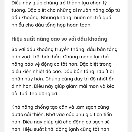
Điều này giúp chúng trở thành lựa chọn lý
tưởng. Đặc biệt cho những ai muốn nâng cấp từ
dầu khoáng. Nhưng không muốn chi trả quá
nhiều cho dầu tổng hợp hoàn toàn.
Hiệu suất nâng cao so với dầu khoáng
So với dầu khoáng truyền thống, dầu bán tổng
hợp vượt trội hơn hẳn. Chúng mang lại khả
năng bảo vệ động cơ tốt hơn. Đặc biệt trong
điều kiện nhiệt độ cao. Dầu bán tổng hợp ít bị
phân hủy hơn. Chúng cũng duy trì độ nhớt ổn
định hơn. Điều này giúp giảm mài mòn và kéo
dài tuổi thọ động cơ.
Khả năng chống tạo cặn và làm sạch cũng
được cải thiện. Nhờ vào các phụ gia tiên tiến
hơn. Điều này giúp giữ cho động cơ sạch sẽ
hơn. Hiệu suất khởi động lạnh cũng tốt hơn.