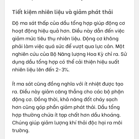
Tiết kiệm nhiên liệu và giảm phát thải
Độ ma sát thấp của dầu tổng hợp giúp động cơ
hoạt động hiệu quả hơn. Điều này dẫn đến việc
giảm mức tiêu thụ nhiên liệu. Động cơ không
phải làm việc quá sức để vượt qua lực cản. Một
nghiên cứu của Bộ Năng lượng Hoa Kỳ chỉ ra. Sử
dụng dầu tổng hợp có thể cải thiện hiệu suất
nhiên liệu lên đến 2-3%.
Ít ma sát cũng đồng nghĩa với ít nhiệt được tạo
ra. Điều này giảm căng thẳng cho các bộ phận
động cơ. Đồng thời, khả năng đốt cháy sạch
hơn cũng góp phần giảm phát thải. Dầu tổng
hợp thường chứa ít tạp chất hơn dầu khoáng.
Chúng giúp giảm lượng khí thải độc hại ra môi
trường.