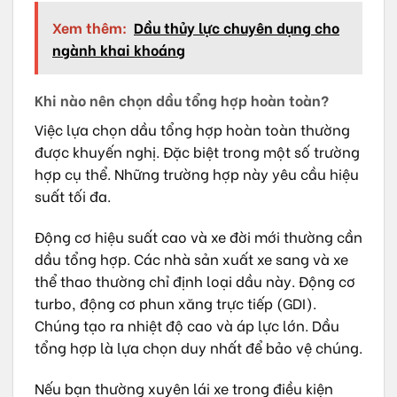
Xem thêm:
Dầu thủy lực chuyên dụng cho
ngành khai khoáng
Khi nào nên chọn dầu tổng hợp hoàn toàn?
Việc lựa chọn dầu tổng hợp hoàn toàn thường
được khuyến nghị. Đặc biệt trong một số trường
hợp cụ thể. Những trường hợp này yêu cầu hiệu
suất tối đa.
Động cơ hiệu suất cao và xe đời mới thường cần
dầu tổng hợp. Các nhà sản xuất xe sang và xe
thể thao thường chỉ định loại dầu này. Động cơ
turbo, động cơ phun xăng trực tiếp (GDI).
Chúng tạo ra nhiệt độ cao và áp lực lớn. Dầu
tổng hợp là lựa chọn duy nhất để bảo vệ chúng.
Nếu bạn thường xuyên lái xe trong điều kiện