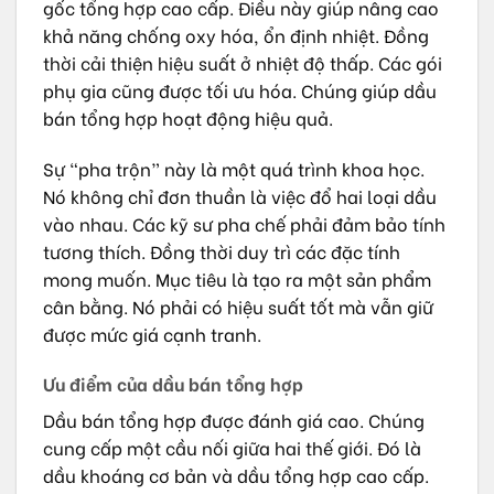
gốc tổng hợp cao cấp. Điều này giúp nâng cao
khả năng chống oxy hóa, ổn định nhiệt. Đồng
thời cải thiện hiệu suất ở nhiệt độ thấp. Các gói
phụ gia cũng được tối ưu hóa. Chúng giúp dầu
bán tổng hợp hoạt động hiệu quả.
Sự “pha trộn” này là một quá trình khoa học.
Nó không chỉ đơn thuần là việc đổ hai loại dầu
vào nhau. Các kỹ sư pha chế phải đảm bảo tính
tương thích. Đồng thời duy trì các đặc tính
mong muốn. Mục tiêu là tạo ra một sản phẩm
cân bằng. Nó phải có hiệu suất tốt mà vẫn giữ
được mức giá cạnh tranh.
Ưu điểm của dầu bán tổng hợp
Dầu bán tổng hợp được đánh giá cao. Chúng
cung cấp một cầu nối giữa hai thế giới. Đó là
dầu khoáng cơ bản và dầu tổng hợp cao cấp.