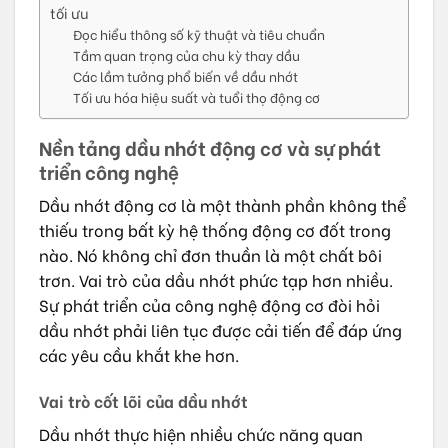
tối ưu
Đọc hiểu thông số kỹ thuật và tiêu chuẩn
Tầm quan trọng của chu kỳ thay dầu
Các lầm tưởng phổ biến về dầu nhớt
Tối ưu hóa hiệu suất và tuổi thọ động cơ
Nền tảng dầu nhớt động cơ và sự phát
triển công nghệ
Dầu nhớt động cơ là một thành phần không thể
thiếu trong bất kỳ hệ thống động cơ đốt trong
nào. Nó không chỉ đơn thuần là một chất bôi
trơn. Vai trò của dầu nhớt phức tạp hơn nhiều.
Sự phát triển của công nghệ động cơ đòi hỏi
dầu nhớt phải liên tục được cải tiến để đáp ứng
các yêu cầu khắt khe hơn.
Vai trò cốt lõi của dầu nhớt
Dầu nhớt thực hiện nhiều chức năng quan