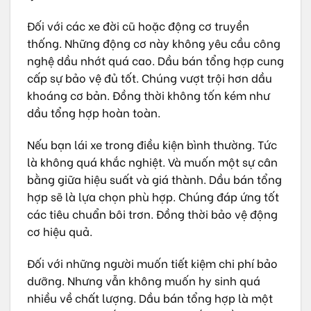
Đối với các xe đời cũ hoặc động cơ truyền
thống. Những động cơ này không yêu cầu công
nghệ dầu nhớt quá cao. Dầu bán tổng hợp cung
cấp sự bảo vệ đủ tốt. Chúng vượt trội hơn dầu
khoáng cơ bản. Đồng thời không tốn kém như
dầu tổng hợp hoàn toàn.
Nếu bạn lái xe trong điều kiện bình thường. Tức
là không quá khắc nghiệt. Và muốn một sự cân
bằng giữa hiệu suất và giá thành. Dầu bán tổng
hợp sẽ là lựa chọn phù hợp. Chúng đáp ứng tốt
các tiêu chuẩn bôi trơn. Đồng thời bảo vệ động
cơ hiệu quả.
Đối với những người muốn tiết kiệm chi phí bảo
dưỡng. Nhưng vẫn không muốn hy sinh quá
nhiều về chất lượng. Dầu bán tổng hợp là một