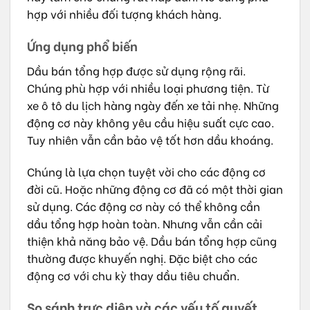
hợp với nhiều đối tượng khách hàng.
Ứng dụng phổ biến
Dầu bán tổng hợp được sử dụng rộng rãi.
Chúng phù hợp với nhiều loại phương tiện. Từ
xe ô tô du lịch hàng ngày đến xe tải nhẹ. Những
động cơ này không yêu cầu hiệu suất cực cao.
Tuy nhiên vẫn cần bảo vệ tốt hơn dầu khoáng.
Chúng là lựa chọn tuyệt vời cho các động cơ
đời cũ. Hoặc những động cơ đã có một thời gian
sử dụng. Các động cơ này có thể không cần
dầu tổng hợp hoàn toàn. Nhưng vẫn cần cải
thiện khả năng bảo vệ. Dầu bán tổng hợp cũng
thường được khuyến nghị. Đặc biệt cho các
động cơ với chu kỳ thay dầu tiêu chuẩn.
So sánh trực diện và các yếu tố quyết