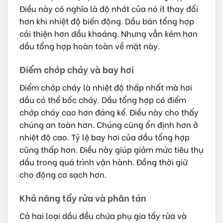
Điều này có nghĩa là độ nhớt của nó ít thay đổi
hơn khi nhiệt độ biến động. Dầu bán tổng hợp
cải thiện hơn dầu khoáng. Nhưng vẫn kém hơn
dầu tổng hợp hoàn toàn về mặt này.
Điểm chớp cháy và bay hơi
Điểm chớp cháy là nhiệt độ thấp nhất mà hơi
dầu có thể bốc cháy. Dầu tổng hợp có điểm
chớp cháy cao hơn đáng kể. Điều này cho thấy
chúng an toàn hơn. Chúng cũng ổn định hơn ở
nhiệt độ cao. Tỷ lệ bay hơi của dầu tổng hợp
cũng thấp hơn. Điều này giúp giảm mức tiêu thụ
dầu trong quá trình vận hành. Đồng thời giữ
cho động cơ sạch hơn.
Khả năng tẩy rửa và phân tán
Cả hai loại dầu đều chứa phụ gia tẩy rửa và