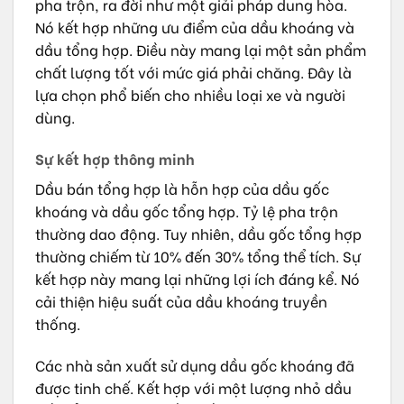
pha trộn, ra đời như một giải pháp dung hòa.
Nó kết hợp những ưu điểm của dầu khoáng và
dầu tổng hợp. Điều này mang lại một sản phẩm
chất lượng tốt với mức giá phải chăng. Đây là
lựa chọn phổ biến cho nhiều loại xe và người
dùng.
Sự kết hợp thông minh
Dầu bán tổng hợp là hỗn hợp của dầu gốc
khoáng và dầu gốc tổng hợp. Tỷ lệ pha trộn
thường dao động. Tuy nhiên, dầu gốc tổng hợp
thường chiếm từ 10% đến 30% tổng thể tích. Sự
kết hợp này mang lại những lợi ích đáng kể. Nó
cải thiện hiệu suất của dầu khoáng truyền
thống.
Các nhà sản xuất sử dụng dầu gốc khoáng đã
được tinh chế. Kết hợp với một lượng nhỏ dầu