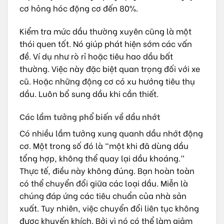
cơ hỏng hóc động cơ đến 80%.
Kiểm tra mức dầu thường xuyên cũng là một
thói quen tốt. Nó giúp phát hiện sớm các vấn
đề. Ví dụ như rò rỉ hoặc tiêu hao dầu bất
thường. Việc này đặc biệt quan trọng đối với xe
cũ. Hoặc những động cơ có xu hướng tiêu thụ
dầu. Luôn bổ sung dầu khi cần thiết.
Các lầm tưởng phổ biến về dầu nhớt
Có nhiều lầm tưởng xung quanh dầu nhớt động
cơ. Một trong số đó là “một khi đã dùng dầu
tổng hợp, không thể quay lại dầu khoáng.”
Thực tế, điều này không đúng. Bạn hoàn toàn
có thể chuyển đổi giữa các loại dầu. Miễn là
chúng đáp ứng các tiêu chuẩn của nhà sản
xuất. Tuy nhiên, việc chuyển đổi liên tục không
được khuyến khích. Bởi vì nó có thể làm giảm