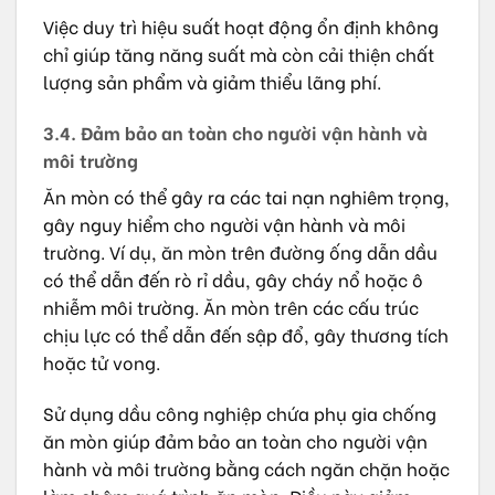
Việc duy trì hiệu suất hoạt động ổn định không
chỉ giúp tăng năng suất mà còn cải thiện chất
lượng sản phẩm và giảm thiểu lãng phí.
3.4. Đảm bảo an toàn cho người vận hành và
môi trường
Ăn mòn có thể gây ra các tai nạn nghiêm trọng,
gây nguy hiểm cho người vận hành và môi
trường. Ví dụ, ăn mòn trên đường ống dẫn dầu
có thể dẫn đến rò rỉ dầu, gây cháy nổ hoặc ô
nhiễm môi trường. Ăn mòn trên các cấu trúc
chịu lực có thể dẫn đến sập đổ, gây thương tích
hoặc tử vong.
Sử dụng dầu công nghiệp chứa phụ gia chống
ăn mòn giúp đảm bảo an toàn cho người vận
hành và môi trường bằng cách ngăn chặn hoặc