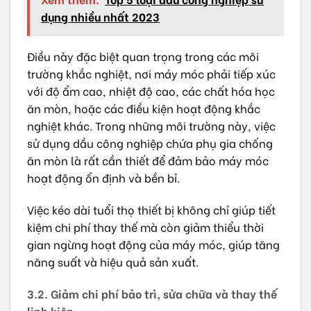
dụng nhiều nhất 2023
Điều này đặc biệt quan trọng trong các môi
trường khắc nghiệt, nơi máy móc phải tiếp xúc
với độ ẩm cao, nhiệt độ cao, các chất hóa học
ăn mòn, hoặc các điều kiện hoạt động khắc
nghiệt khác. Trong những môi trường này, việc
sử dụng dầu công nghiệp chứa phụ gia chống
ăn mòn là rất cần thiết để đảm bảo máy móc
hoạt động ổn định và bền bỉ.
Việc kéo dài tuổi thọ thiết bị không chỉ giúp tiết
kiệm chi phí thay thế mà còn giảm thiểu thời
gian ngừng hoạt động của máy móc, giúp tăng
năng suất và hiệu quả sản xuất.
3.2. Giảm chi phí bảo trì, sửa chữa và thay thế
linh kiện