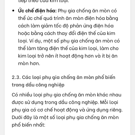
Ức chế điện hóa:
Phụ gia chống ăn mòn có
thể ức chế quá trình ăn mòn điện hóa bằng
cách làm giảm tốc độ phản ứng điện hóa
hoặc bằng cách thay đổi điện thế của kim
loại. Ví dụ, một số phụ gia chống ăn mòn có
thể làm tăng điện thế của kim loại, làm cho
kim loại trở nên ít hoạt động hơn và ít bị ăn
mòn hơn.
2.3. Các loại phụ gia chống ăn mòn phổ biến
trong dầu công nghiệp
Có nhiều loại phụ gia chống ăn mòn khác nhau
được sử dụng trong dầu công nghiệp. Mỗi loại
phụ gia có cơ chế hoạt động và ứng dụng riêng.
Dưới đây là một số loại phụ gia chống ăn mòn
phổ biến nhất: