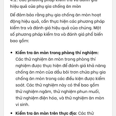
hiệu quả của phụ gia chống ăn mòn
Để đảm bảo rằng phụ gia chống ăn mòn hoạt
động hiệu quả, cần thực hiện các phương pháp
kiểm tra và đánh giá hiệu quả của chúng. Một
số phương pháp kiểm tra và đánh giá phổ biến
bao gồm:
Kiểm tra ăn mòn trong phòng thí nghiệm:
Các thử nghiệm ăn mòn trong phòng thí
nghiệm được thực hiện để đánh giá khả năng
chống ăn mòn của dầu bôi trơn chứa phụ gia
chống ăn mòn trong các điều kiện được kiểm
soát. Các thử nghiệm này có thể bao gồm
thử nghiệm ngâm, thử nghiệm phun muối,
thử nghiệm điện hóa, và thử nghiệm ăn mòn
vi sinh.
Kiểm tra ăn mòn trên thực địa:
Các thử