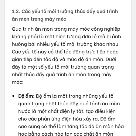
1.2. Các yếu tố môi trường thúc đẩy quá trình
ăn mòn trong máy móc
Quá trình ăn mòn trong máy móc công nghiệp
không phải là một hiện tượng đơn lẻ mà bị ảnh
hưởng bởi nhiều yếu tố môi trường khác nhau.
Các yếu tố này có thể tác động trực tiếp hoặc
gián tiếp đến tốc độ và mức độ ăn mòn. Dưới
đây là một số yếu tố môi trường quan trọng
nhất thúc đẩy quá trình ăn mòn trong máy
móc:
Độ ẩm:
Độ ẩm là một trong những yếu tố
quan trọng nhất thúc đẩy quá trình ăn mòn.
Nước là một chất điện ly tốt, tạo điều kiện
cho các phản ứng điện hóa xảy ra. Độ ẩm
cao cũng có thể làm tăng tốc độ ăn mòn hóa
học bằng cách hòa tan các chất ăn mòn