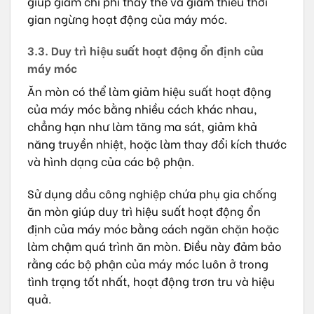
giúp giảm chi phí thay thế và giảm thiểu thời
gian ngừng hoạt động của máy móc.
3.3. Duy trì hiệu suất hoạt động ổn định của
máy móc
Ăn mòn có thể làm giảm hiệu suất hoạt động
của máy móc bằng nhiều cách khác nhau,
chẳng hạn như làm tăng ma sát, giảm khả
năng truyền nhiệt, hoặc làm thay đổi kích thước
và hình dạng của các bộ phận.
Sử dụng dầu công nghiệp chứa phụ gia chống
ăn mòn giúp duy trì hiệu suất hoạt động ổn
định của máy móc bằng cách ngăn chặn hoặc
làm chậm quá trình ăn mòn. Điều này đảm bảo
rằng các bộ phận của máy móc luôn ở trong
tình trạng tốt nhất, hoạt động trơn tru và hiệu
quả.