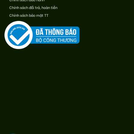
Chính sách đổi trả, hoàn tiền
Chính sách bảo mật TT