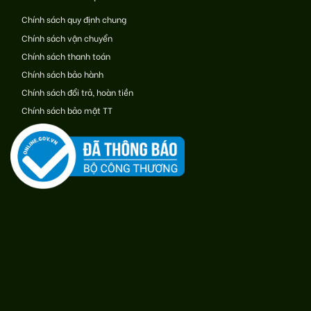
Chính sách quy định chung
Chính sách vận chuyển
Chính sách thanh toán
Chính sách bảo hành
Chính sách đổi trả, hoàn tiền
Chính sách bảo mật TT